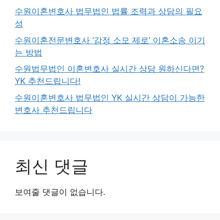
수원이혼변호사 법무법인 법률 조력과 상담의 필요
성
수원이혼전문변호사 ‘감정 소모 제로’ 이혼소송 이기
는 방법
수원법무법인 이혼변호사 실시간 상담 원하신다면?
YK 추천드립니다!
수원이혼변호사 법무법인 YK 실시간 상담이 가능한
변호사 추천드립니다
최신 댓글
보여줄 댓글이 없습니다.