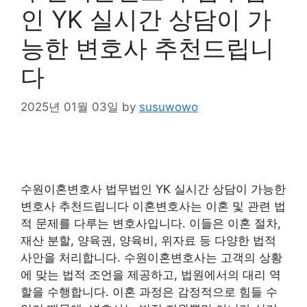
인 YK 실시간 상담이 가
능한 변호사 추천드립니
다
2025년 01월 03일
by
susuwowo
수원이혼변호사 법무법인 YK 실시간 상담이 가능한
변호사 추천드립니다 이혼변호사는 이혼 및 관련 법
적 문제를 다루는 변호사입니다. 이들은 이혼 절차,
재산 분할, 양육권, 양육비, 위자료 등 다양한 법적
사안을 처리합니다. 수원이혼변호사는 고객의 상황
에 맞는 법적 조언을 제공하고, 법원에서의 대리 역
할을 수행합니다. 이혼 과정은 감정적으로 힘들 수