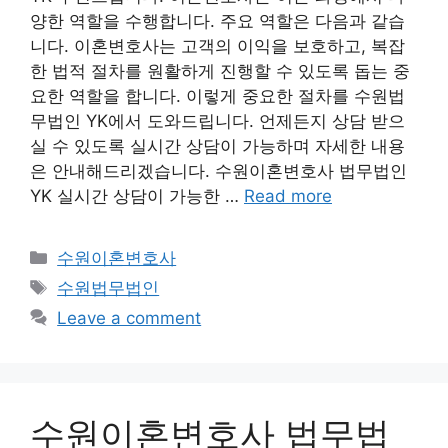
양한 역할을 수행합니다. 주요 역할은 다음과 같습
니다. 이혼변호사는 고객의 이익을 보호하고, 복잡
한 법적 절차를 원활하게 진행할 수 있도록 돕는 중
요한 역할을 합니다. 이렇게 중요한 절차를 수원법
무법인 YK에서 도와드립니다. 언제든지 상담 받으
실 수 있도록 실시간 상담이 가능하며 자세한 내용
은 안내해드리겠습니다. 수원이혼변호사 법무법인
YK 실시간 상담이 가능한 …
Read more
Categories
수원이혼변호사
Tags
수원법무법인
Leave a comment
수원이혼변호사 법무법