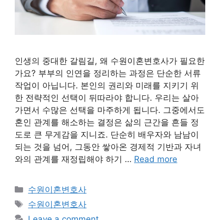
인생의 중대한 갈림길, 왜 수원이혼변호사가 필요한
가요? 부부의 인연을 정리하는 과정은 단순한 서류
작업이 아닙니다. 본인의 권리와 미래를 지키기 위
한 전략적인 선택이 뒤따라야 합니다. 우리는 살아
가면서 수많은 선택을 마주하게 됩니다. 그중에서도
혼인 관계를 해소하는 결정은 삶의 근간을 흔들 정
도로 큰 무게감을 지니죠. 단순히 배우자와 남남이
되는 것을 넘어, 그동안 쌓아온 경제적 기반과 자녀
와의 관계를 재정립해야 하기 …
Read more
Categories
수원이혼변호사
Tags
수원이혼변호사
Leave a comment