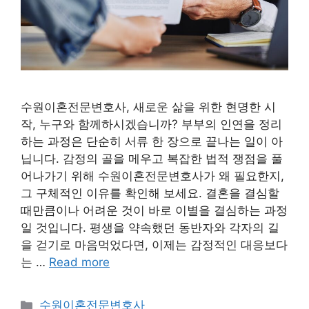
수원이혼전문변호사, 새로운 삶을 위한 현명한 시
작, 누구와 함께하시겠습니까? 부부의 인연을 정리
하는 과정은 단순히 서류 한 장으로 끝나는 일이 아
닙니다. 감정의 골을 메우고 복잡한 법적 쟁점을 풀
어나가기 위해 수원이혼전문변호사가 왜 필요한지,
그 구체적인 이유를 확인해 보세요. 결혼을 결심할
때만큼이나 어려운 것이 바로 이별을 결심하는 과정
일 것입니다. 평생을 약속했던 동반자와 각자의 길
을 걷기로 마음먹었다면, 이제는 감정적인 대응보다
는 …
Read more
Categories
수원이혼전문변호사