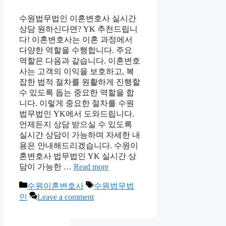
수원법무법인 이혼변호사 실시간
상담 원하신다면? YK 추천드립니
다! 이혼변호사는 이혼 과정에서
다양한 역할을 수행합니다. 주요
역할은 다음과 같습니다. 이혼변호
사는 고객의 이익을 보호하고, 복
잡한 법적 절차를 원활하게 진행할
수 있도록 돕는 중요한 역할을 합
니다. 이렇게 중요한 절차를 수원
법무법인 YK에서 도와드립니다.
언제든지 상담 받으실 수 있도록
실시간 상담이 가능하며 자세한 내
용은 안내해드리겠습니다. 수원이
혼변호사 법무법인 YK 실시간 상
담이 가능한 …
Read more
Categories
Tags
수원이혼변호사
수원법무법
인
Leave a comment