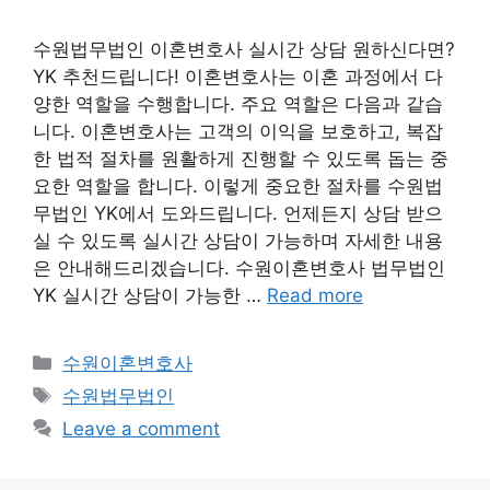
수원법무법인 이혼변호사 실시간 상담 원하신다면?
YK 추천드립니다! 이혼변호사는 이혼 과정에서 다
양한 역할을 수행합니다. 주요 역할은 다음과 같습
니다. 이혼변호사는 고객의 이익을 보호하고, 복잡
한 법적 절차를 원활하게 진행할 수 있도록 돕는 중
요한 역할을 합니다. 이렇게 중요한 절차를 수원법
무법인 YK에서 도와드립니다. 언제든지 상담 받으
실 수 있도록 실시간 상담이 가능하며 자세한 내용
은 안내해드리겠습니다. 수원이혼변호사 법무법인
YK 실시간 상담이 가능한 …
Read more
Categories
수원이혼변호사
Tags
수원법무법인
Leave a comment