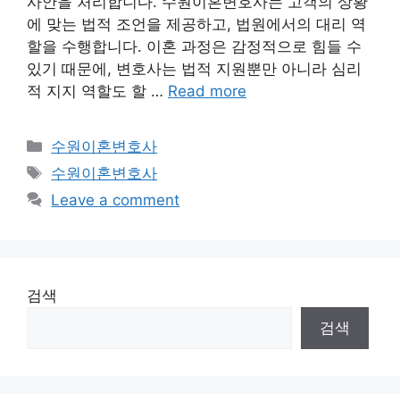
사안을 처리합니다. 수원이혼변호사는 고객의 상황
에 맞는 법적 조언을 제공하고, 법원에서의 대리 역
할을 수행합니다. 이혼 과정은 감정적으로 힘들 수
있기 때문에, 변호사는 법적 지원뿐만 아니라 심리
적 지지 역할도 할 …
Read more
Categories
수원이혼변호사
Tags
수원이혼변호사
Leave a comment
검색
검색