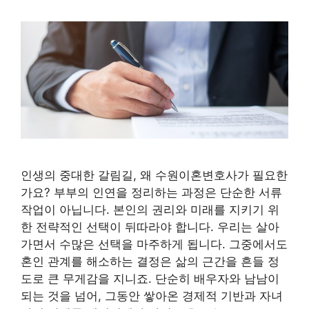
인생의 중대한 갈림길, 왜 수원이혼변호사가 필요한
가요? 부부의 인연을 정리하는 과정은 단순한 서류
작업이 아닙니다. 본인의 권리와 미래를 지키기 위
한 전략적인 선택이 뒤따라야 합니다. 우리는 살아
가면서 수많은 선택을 마주하게 됩니다. 그중에서도
혼인 관계를 해소하는 결정은 삶의 근간을 흔들 정
도로 큰 무게감을 지니죠. 단순히 배우자와 남남이
되는 것을 넘어, 그동안 쌓아온 경제적 기반과 자녀