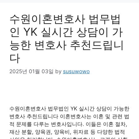
수원이혼변호사 법무법
인 YK 실시간 상담이 가
능한 변호사 추천드립니
다
2025년 01월 03일
by
susuwowo
수원이혼변호사 법무법인 YK 실시간 상담이 가능한
변호사 추천드립니다 이혼변호사는 이혼 및 관련 법
적 문제를 다루는 변호사입니다. 이들은 이혼 절차,
재산 분할, 양육권, 양육비, 위자료 등 다양한 법적