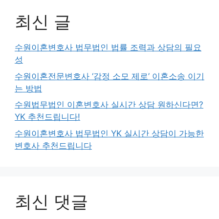
최신 글
수원이혼변호사 법무법인 법률 조력과 상담의 필요
성
수원이혼전문변호사 ‘감정 소모 제로’ 이혼소송 이기
는 방법
수원법무법인 이혼변호사 실시간 상담 원하신다면?
YK 추천드립니다!
수원이혼변호사 법무법인 YK 실시간 상담이 가능한
변호사 추천드립니다
최신 댓글